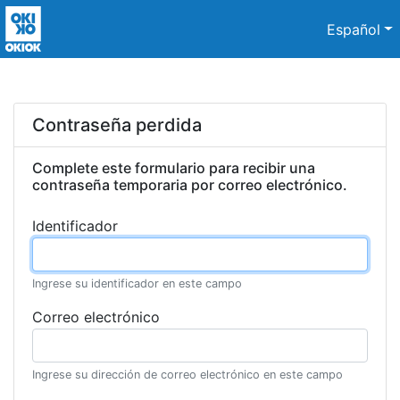
Español
Contraseña perdida
Complete este formulario para recibir una
contraseña temporaria por correo electrónico.
Identificador
Ingrese su identificador en este campo
Correo electrónico
Ingrese su dirección de correo electrónico en este campo